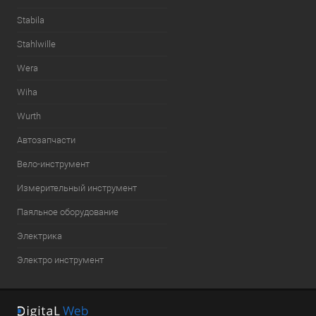
Stabila
Stahlwille
Wera
Wiha
Wurth
Автозапчасти
Вело-инструмент
Измерительный инструмент
Паяльное оборудование
Электрика
Электро инструмент