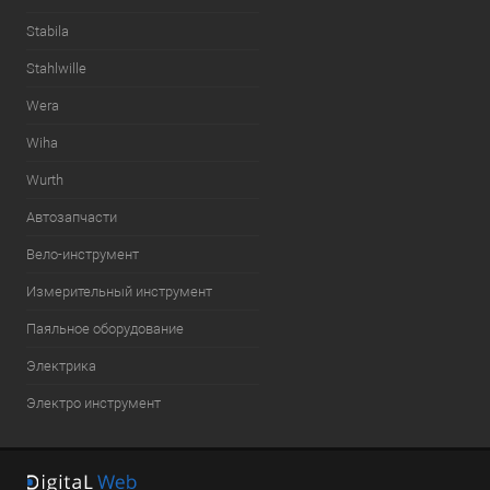
Stabila
Stahlwille
Wera
Wiha
Wurth
Автозапчасти
Вело-инструмент
Измерительный инструмент
Паяльное оборудование
Электрика
Электро инструмент