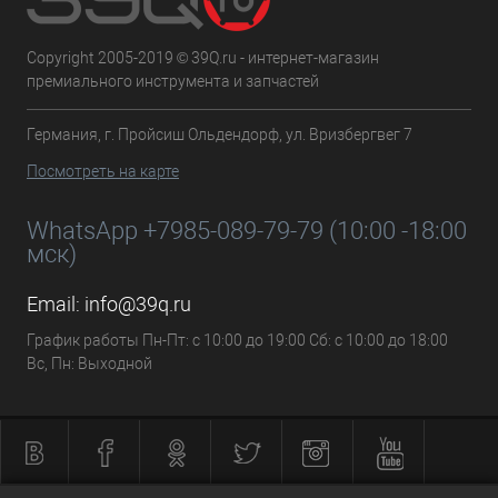
Copyright 2005-2019 © 39Q.ru - интернет-магазин
премиального инструмента и запчастей
Германия, г. Пройсиш Ольдендорф, ул. Вризбергвег 7
Посмотреть на карте
WhatsApp +7985-089-79-79 (10:00 -18:00
мск)
Email:
info@39q.ru
График работы Пн-Пт: с 10:00 до 19:00 Сб: с 10:00 до 18:00
Вс, Пн: Выходной