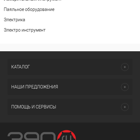
Паяльное оборудование
Электрика
Электро инструмент
КАТАЛОГ
НАШИ ПРЕДЛОЖЕНИЯ
ПОМОЩЬ И СЕРВИСЫ