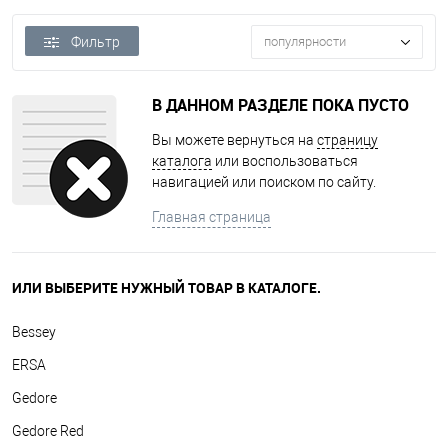
Фильтр
популярности
В ДАННОМ РАЗДЕЛЕ ПОКА ПУСТО
Вы можете вернуться на
страницу
каталога
или воспользоваться
навигацией или поиском по сайту.
Главная страница
ИЛИ ВЫБЕРИТЕ НУЖНЫЙ ТОВАР В КАТАЛОГЕ.
Bessey
ERSA
Gedore
Gedore Red