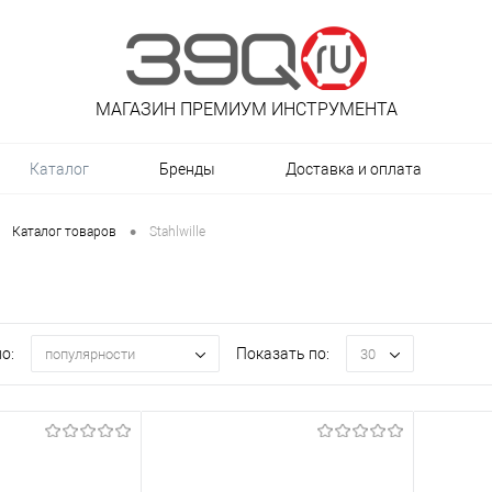
МАГАЗИН ПРЕМИУМ ИНСТРУМЕНТА
Каталог
Бренды
Доставка и оплата
•
Каталог товаров
Stahlwille
о:
Показать по:
популярности
30