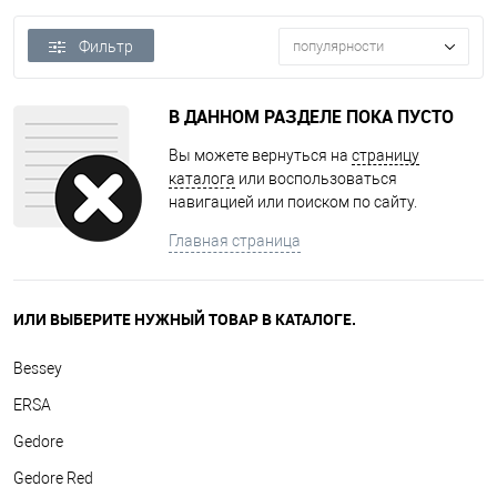
Фильтр
популярности
В ДАННОМ РАЗДЕЛЕ ПОКА ПУСТО
Вы можете вернуться на
страницу
каталога
или воспользоваться
навигацией или поиском по сайту.
Главная страница
ИЛИ ВЫБЕРИТЕ НУЖНЫЙ ТОВАР В КАТАЛОГЕ.
Bessey
ERSA
Gedore
Gedore Red