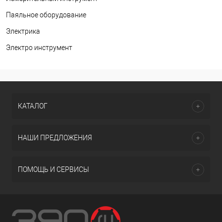
Паяльное оборудование
Электрика
Электро инструмент
КАТАЛОГ
НАШИ ПРЕДЛОЖЕНИЯ
ПОМОЩЬ И СЕРВИСЫ