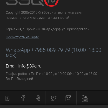
Copyright 2005-2019 © 39Q.ru - интернет-магазин
премиального инструмента и запчастей
Германия, г. Пройсиш Ольдендорф, ул. Вризбергвег 7
Посмотреть на карте
WhatsApp +7985-089-79-79 (10:00 -18:00
мск)
Email:
info@39q.ru
График работы Пн-Пт: с 10:00 до 19:00 Сб: с 10:00 до 18:00
Вс, Пн: Выходной