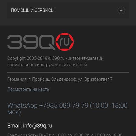
ПОМОЩЬ И СЕРВИСЫ
Copyright 2005-2019 © 39Q.ru - интернет-магазин
премиального инструмента и запчастей
Германия, г. Пройсиш Ольдендорф, ул. Вризбергвег 7
Посмотреть на карте
WhatsApp +7985-089-79-79 (10:00 -18:00
мск)
Email:
info@39q.ru
График работы Пн-Пт: с 10:00 до 19:00 Сб: с 10:00 до 18:00